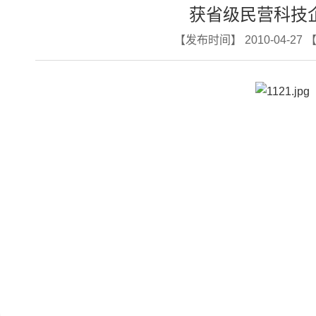
获省级民营科技
【发布时间】 2010-04-27 