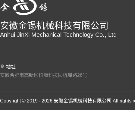
安徽金锡机械科技有限公司
Anhui JinXi Mechanical Technology Co., Ltd
地址
安徽合肥市高新区柏堰科技园杭埠路26号
Copyright © 2019 - 2026 安徽金锡机械科技有限公司 All rights 