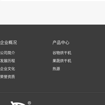
企业概况
产品中心
公司简介
谷物烘干机
发展历程
果蔬烘干机
企业文化
热源
荣誉资质