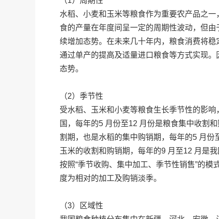
（1）周期性
水稻、小麦和玉米等粮食作为重要农产品之一
食的产量在年度间呈一定的周期性波动，但由
续增加态势。在未来几十年内，粮食消费将稳
通过单产的提高及适量进口粮食等方式实现。
态势。
（2）季节性
受水稻、玉米和小麦等粮食生长季节性的影响
国，每年的5 月份至12 月份是粮食集中收割和
割期，也是水稻的集中购销期，每年的5 月份至
玉米的收割和购销期，每年的9 月至12 月
按照“季节收购、集中加工、季节性销售”的模
度为相对的加工及购销淡季。
（3）区域性