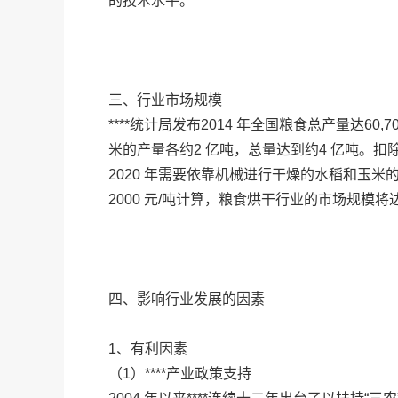
的技术水平。
三、行业市场规模
****统计局发布2014 年全国粮食总产量达60
米的产量各约2 亿吨，总量达到约4 亿吨。
2020 年需要依靠机械进行干燥的水稻和玉米
2000 元/吨计算，粮食烘干行业的市场规模将达
四、影响行业发展的因素
1、有利因素
（1）****产业政策支持