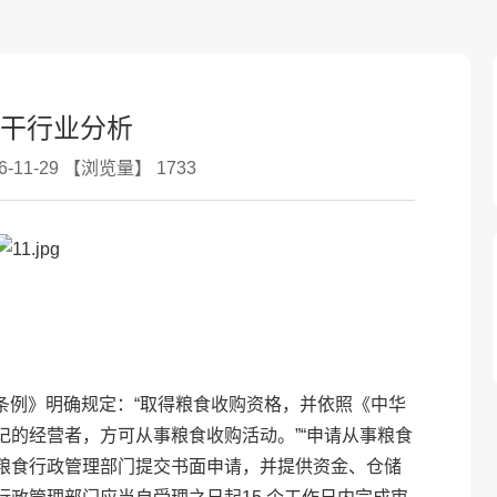
干行业分析
-11-29 【浏览量】 1733
。
食流通管理条例》明确规定：“取得粮食收购资格，并依照《中华
的经营者，方可从事粮食收购活动。”“申请从事粮食
粮食行政管理部门提交书面申请，并提供资金、仓储