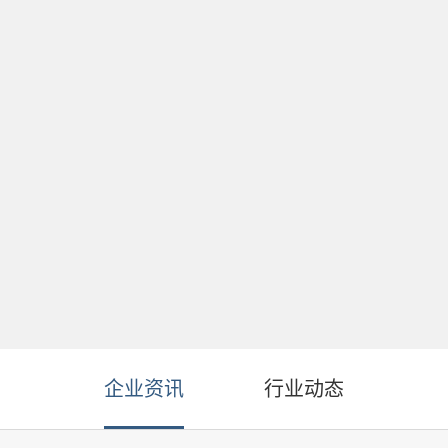
企业资讯
行业动态