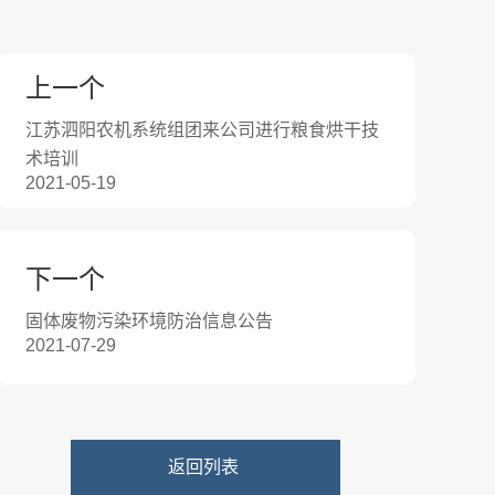
上一个
江苏泗阳农机系统组团来公司进行粮食烘干技
术培训
2021-05-19
下一个
固体废物污染环境防治信息公告
2021-07-29
返回列表