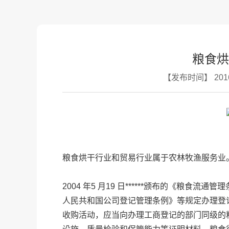
粮食烘
【发布时间】 2016
粮食烘干行业和贸易行业属于农林牧渔服务业
2004 年5 月19 日******颁布的《粮
人民共和国公司登记管理条例》等规定办理登记
收购活动，应当向办理工商登记的部门同级的