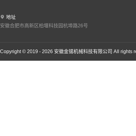
地址
安徽合肥市高新区柏堰科技园杭埠路26号
Copyright © 2019 - 2026 安徽金锡机械科技有限公司 All rights 