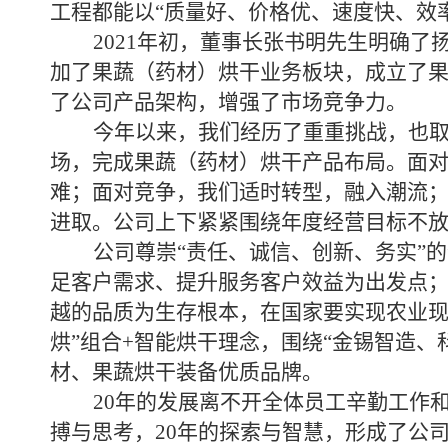
工程都能以“质量好、价格优、速度快、效
2021年初，董事长张书明先生明确
加了果蔬（药材）烘干业务板块，成立了
了公司产品架构，增强了市场竞争力。
今年以来，我们经历了重重挑战，也
场，完成果蔬（药材）烘干产品布局。面
难；面对竞争，我们适时转型，融入潮流
进取。公司上下紧紧围绕年度经营目标不
公司尊崇
“责任、诚信、创新、务实”
足客户需求、提升服务客户效益为出发点
越的品质为生存根本，在国家要实现农业现
烘”组合+智能烘干理念，围绕“金锡智造、
材、果蔬烘干装备优质品牌。
20年的发展离不开全体员工辛勤工作
搏与思考，20年的探索与智慧，形成了公