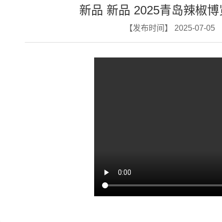
新品 新品 2025青岛辣椒
【发布时间】 2025-07-05