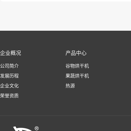
企业概况
产品中心
公司简介
谷物烘干机
发展历程
果蔬烘干机
企业文化
热源
荣誉资质