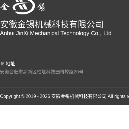
安徽金锡机械科技有限公司
Anhui JinXi Mechanical Technology Co., Ltd
地址
安徽合肥市高新区柏堰科技园杭埠路26号
Copyright © 2019 - 2026 安徽金锡机械科技有限公司 All rights 