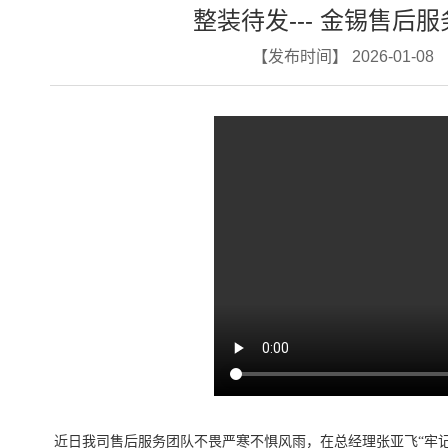
整装待发--- 金锡售后
【发布时间】 2026-01-08
近日我司售后服务团队不畏严寒不惧风雨，在总经理张亚飞“牢