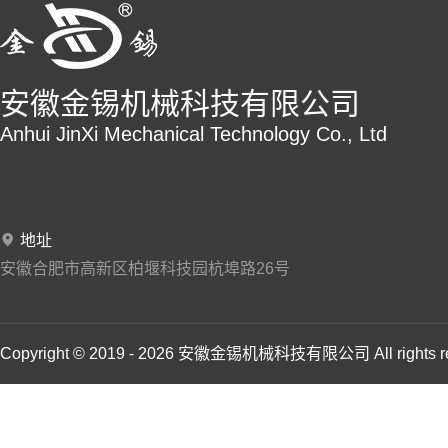
安徽金锡机械科技有限公司
Anhui JinXi Mechanical Technology Co., Ltd
地址
安徽合肥市高新区柏堰科技园杭埠路26号
Copyright © 2019 - 2026 安徽金锡机械科技有限公司 All rights 