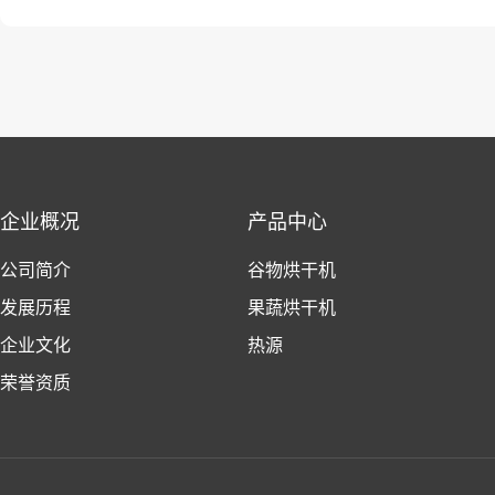
企业概况
产品中心
公司简介
谷物烘干机
发展历程
果蔬烘干机
企业文化
热源
荣誉资质